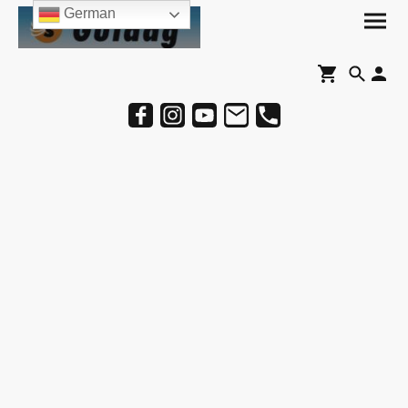
German