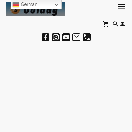
German