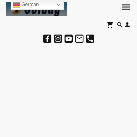
German